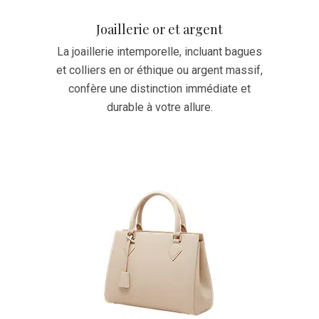
Joaillerie or et argent
La joaillerie intemporelle, incluant bagues
et colliers en or éthique ou argent massif,
confère une distinction immédiate et
durable à votre allure.