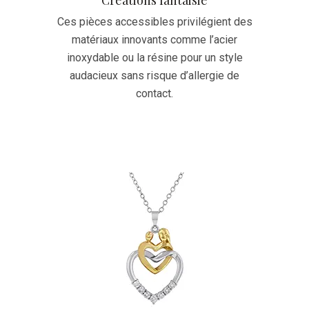
Ces pièces accessibles privilégient des
matériaux innovants comme l’acier
inoxydable ou la résine pour un style
audacieux sans risque d’allergie de
contact.