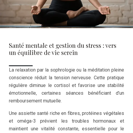
Santé mentale et gestion du stress : vers
un équilibre de vie serein
La relaxation par la sophrologie ou la méditation pleine
conscience réduit la tension nerveuse. Cette pratique
régulière diminue le cortisol et favorise une stabilité
émotionnelle, certaines séances bénéficiant d’un
remboursement mutuelle.
Une assiette santé riche en fibres, protéines végétales
et oméga-3 prévient les troubles hormonaux et
maintient une vitalité constante, essentielle pour le