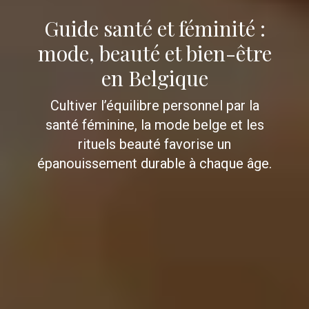
Guide santé et féminité :
mode, beauté et bien-être
en Belgique
Cultiver l’équilibre personnel par la
santé féminine, la mode belge et les
rituels beauté favorise un
épanouissement durable à chaque âge.