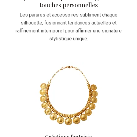
touches personnelles
Les parures et accessoires subliment chaque
silhouette, fusionnant tendances actuelles et
raffinement intemporel pour affirmer une signature
stylistique unique.
Créations fantaisie