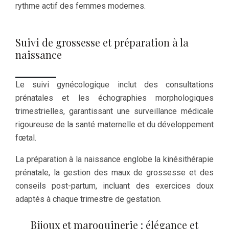
rythme actif des femmes modernes.
Suivi de grossesse et préparation à la
naissance
Le suivi gynécologique inclut des consultations
prénatales et les échographies morphologiques
trimestrielles, garantissant une surveillance médicale
rigoureuse de la santé maternelle et du développement
fœtal.
La préparation à la naissance englobe la kinésithérapie
prénatale, la gestion des maux de grossesse et des
conseils post-partum, incluant des exercices doux
adaptés à chaque trimestre de gestation.
Bijoux et maroquinerie : élégance et